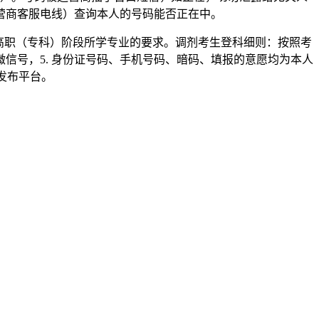
营商客服电线）查询本人的号码能否正在中。
对高职（专科）阶段所学专业的要求。调剂考生登科细则：按照考
信号，5. 身份证号码、手机号码、暗码、填报的意愿均为本人
息发布平台。