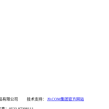
M集团官方网站食品有限公司 技术支持：
J9.COM集团官方网站
0523-87308111