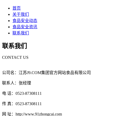
首页
关于我们
食品安全动态
食品安全资讯
联系我们
联系我们
CONTACT US
公司名：江苏J9.COM集团官方网站食品有限公司
联系人：张经理
电 话：0523-87308111
传 真：0523-87308111
网 址：http://www.91zhongcai.com