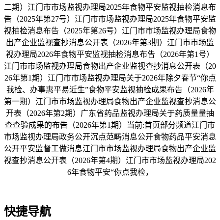
二期）江门市市场监视办理局2025年食物平安监视抽检消息布
告（2025年第27号）江门市市场监视办理局2025年食物平安监
视抽检消息布告（2025年第26号）江门市市场监视办理局食物
出产企业监视查抄消息公开表（2026年第3期）江门市市场监
视办理局2026年食物平安监视抽检消息布告（2026年第1号）
江门市市场监视办理局食物出产企业监视查抄消息公开表（20
26年第1期）江门市市场监视办理局关于2026年除夕春节“你点
我检、办事惠平易近生”食物平安监视抽检成果布告（2026年
第一期）江门市市场监视办理局食物出产企业监视查抄消息公
开表（2026年第2期）广东省药品监视办理局关于药质量量抽
查查验成果的布告（2026年第1期）当前:首页部分频道江门市
市场监视办理局政务公开沉点范畴消息公开食物药品平安消息
公开平安监督工做消息江门市市场监视办理局食物出产企业监
视查抄消息公开表（2026年第4期）江门市市场监视办理局202
6年食物平安“你点我检，
快捷导航