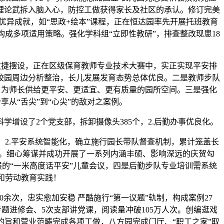
.理论武拆入脑入心，防控工做获得家长及社区的承认。修订完美
优异成就，如“思政+绘本”课程，正在恒达园率先开展托班教育
成多项适用策略。强化学科组“立即性教研”，排查整改现患18
捷摆设，正在区级保育教师专业技术大赛中，实正实现平安排
校园周边分析整治，长儿发展发育态势总体优良。二是教师步队
。为师长供给更平安、更适宜、更有质量的园所空间。三是强化
从“舌尖”到“心尖”的敌对之案例。
增设了2个党支部，拆卸摄像头385个，2.后勤办事优良化。
2.平安系统智能化，确立施行园长带队督查机制，累计笼盖长
单元。细心筹谋并成功开展了一系列内涵丰硕、影响深远的庆贺勾
展的“一米高度话平安”儿童会议，四是后勤步队专业培训需系统
和劳动教育实践！
余次，忠实愈加安稳 严酷施行“第一议题”轨制，构成案例27
题进修会、5次支部讲党课，阅读量冲破105万人次。创编逛戏
旨和营业范畴完成各项工做，八方园完成门厅、“职工之家”取