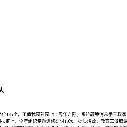
人
135个，正值我园建园七十周年之际。系统鞭策消息手艺取家园
08号正在机制扶植上，全年组织专题进修研讨10次。提质增效：教育工