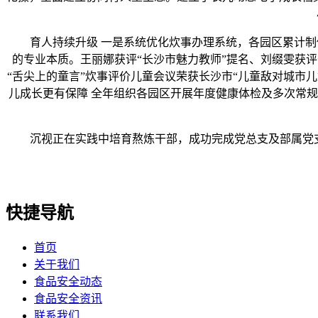
育人持续升级 一是系统优化炊事办理系统，各园区累计制做
的专业本质。王丽娜获评“长沙市魅力教师”提名、刘缀雯获
“舌尖上的童言”炊事评价儿童会议荣获长沙市“儿童敌对城市
儿成长更有保障 全年组织各园区开展年度健康体检及多次常规
沉视正在实践中培育熬炼干部，成功完成党总支及部属党支部
快捷导航
首页
关于我们
食品安全动态
食品安全资讯
联系我们