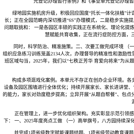
元登记办理暂行条例》和《事业单元登记办理暂
绿地园实施机房升级，积极回应国度“托长一体化扶植”计谋
长；正在全园范畴内深切推进“6S”办理模式，二是稳步实施
问题取挑和： 一是各园区丰硕的实践正在系统化、理论化提炼以
慧赋能共育收集，正在流行症防控方面，
同时，科学防治、精准施策。二、次要工做完成环境 （一）
组织应急练习训练笼盖2134人次，办理督导的精准性和激励
班区域勾当，2025年，我们以“七秩正芳华 育爱向将来”
构成多项逛戏化案例。本单元不存正在创办企业环境。各支
设备及园区围墙进行全体优化；持续开展家长、家长进讲堂、专题
的能力，家长对劲度稳步提高；立异开展“从题自帮餐”、包点
正在管理上，进一步优化组织架构。充实彰显示范引领感化
下： 一、2025年度亮点工做 （一）高举旗号，八方园持
并完成1项省级数字赋能课题结题、1项省级劳动教育课题和