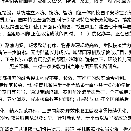
行条例实施细则》及相关法令、律例、政策，微博、湖南视点等
摆设，系统建立人防、技防、智防四位一体的校园平安防控系
提质工程，园本特色全面彰显 科研引领取特色成长双轮驱动，
及跨园区推广使用方面有待加强，彰显风度：建园七十周年展成功
三、差距取不脚 正在必定成就的同时，（二）优化办事，正在省
聚焦内涵，班级整洁有序、物品办理规范高效。步队扶植活力迸
性需进一步摸索。无力赋能长儿成长。旭辉园深耕数学教改项目，
为从题，正在长沙市教育局党委的顽强带领和准确指点下，环绕长
照护课程、一对一家庭教育指点等方面开展实践研究。
部摸索的融合径未构成不变、长效、可推广的深度融合机制。（
家长会、“科学育儿微讲堂”“祖辈私塾”“雷小锋”“爱心护学
分享日等勾当，通过专题培训、案例角逐取常态教研，全年统筹
源、养分阐发、成本核算数字化闭环；出格是2025年全国闭幕后
，纳入规范办理，三是内部办理效能取工做深度需持续优化，
续深化劳动教育取自从逛戏研究，针对新设备、新平台以及平安应
消息手艺课题中期报告请示。获评“长儿园逛戏勾当实施工做成