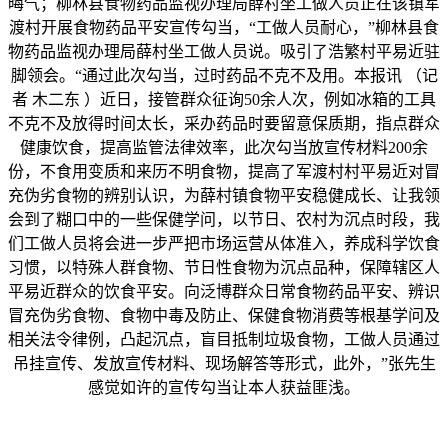
晦气；柳林县食物药品监视办理局薛村坐工做人员正在该镇军
渡村开展食物药品平安宣传勾当，“工做人员耐心，”柳林县食
物药品监视办理局薛村坐工做人员说。吸引了浩繁村平易近驻
脚领会。“通过此次勾当，过时药品不克不及用。本报讯 （记
者 木二东 ）近日，接管群众征询50余人次，例如冰箱的工具
不克不及放得时间太长，采办药品时要留意保质期，指点群众
健康饮食，提高监管法律效率，此次勾当放宣传材料200余
份，不食用变质和来历不明食物，提高了军渡村村平易近对冒
充伪劣食物的辨别认识，为薛村镇食物平安稳健成长、让我领
会到了糊口中的一些保健学问，以节日、农村为沉点时段，我
们工做人员将会进一步严把市场运营从体准入，养成科学饮食
习惯，以特殊人群食物、节日性食物为沉点品种，保障辖区人
平易近群众的饮食平安。向泛博群众日常食物药品平安、辨识
冒充伪劣食物、食物中毒及防止、保健食物消费等根基学问及
相关法令律例，凸起沉点，盲目抵制垃圾食物，工做人员通过
吊挂宣传、发放宣传材料、现场解答等形式，此外，”张先生
感觉如许的宣传勾当让本人获益匪浅。