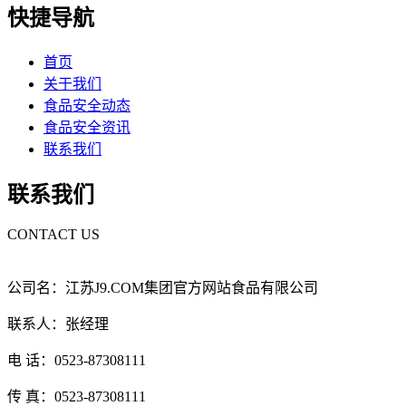
快捷导航
首页
关于我们
食品安全动态
食品安全资讯
联系我们
联系我们
CONTACT US
公司名：江苏J9.COM集团官方网站食品有限公司
联系人：张经理
电 话：0523-87308111
传 真：0523-87308111