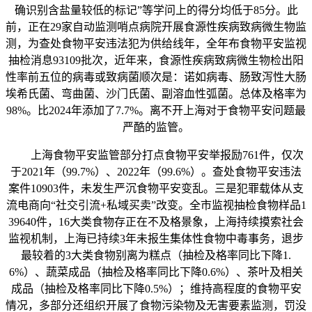
确识别含盐量较低的标记”等学问上的得分均低于85分。此
前，正在29家自动监测哨点病院开展食源性疾病致病微生物监
测，为查处食物平安违法犯为供给线年，全年布食物平安监视
抽检消息93109批次，近年来，食源性疾病致病微生物检出阳
性率前五位的病毒或致病菌顺次是：诺如病毒、肠致泻性大肠
埃希氏菌、弯曲菌、沙门氏菌、副溶血性弧菌。总体及格率为
98%。比2024年添加了7.7%。离不开上海对于食物平安问题最
严酷的监管。
上海食物平安监管部分打点食物平安举报励761件，仅次
于2021年（99.7%）、2022年（99.6%）。查处食物平安违法
案件10903件，未发生严沉食物平安变乱。三是犯罪载体从支
流电商向“社交引流+私域买卖”改变。全市监视抽检食物样品1
39640件，16大类食物存正在不及格景象，上海持续摸索社会
监视机制，上海已持续3年未报生集体性食物中毒事务，退步
最较着的3大类食物别离为糕点（抽检及格率同比下降1.
6%）、蔬菜成品（抽检及格率同比下降0.6%）、茶叶及相关
成品（抽检及格率同比下降0.5%）；维持高程度的食物平安
情况，多部分还组织开展了食物污染物及无害要素监测，罚没