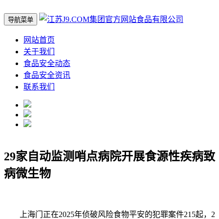
导航菜单
网站首页
关于我们
食品安全动态
食品安全资讯
联系我们
29家自动监测哨点病院开展食源性疾病致
病微生物
上海门正在2025年侦破风险食物平安的犯罪案件215起，2