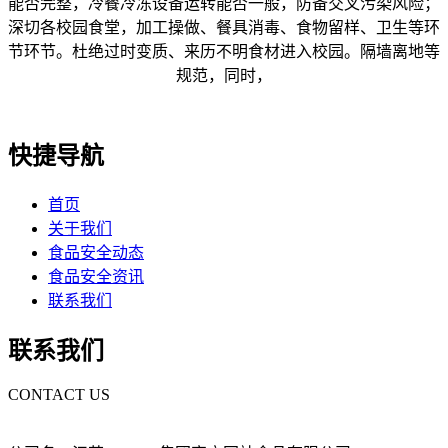
能否完整，冷餐冷冻设备运转能否一般，防备交叉污染风险；
深切各校园食堂，加工操做、餐具消毒、食物留样、卫生等环
节环节。杜绝过时变质、来历不明食材进入校园。隔墙离地等
规范，同时，
快捷导航
首页
关于我们
食品安全动态
食品安全资讯
联系我们
联系我们
CONTACT US