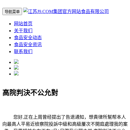
导航菜单
网站首页
关于我们
食品安全动态
食品安全资讯
联系我们
高院判決不公允對
您好,正在上周曾经提出了告退通知，想貴律所幫帮本人
向最高人平易近檢察院投訴中級和高級屢次不開庭處理我的案