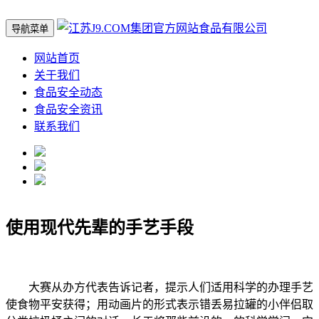
导航菜单
网站首页
关于我们
食品安全动态
食品安全资讯
联系我们
使用现代先辈的手艺手段
大赛从办方代表告诉记者，提示人们适用科学的办理手艺
使食物平安获得；用动画片的形式表示错丢易拉罐的小伴侣取