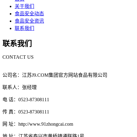
关于我们
食品安全动态
食品安全资讯
联系我们
联系我们
CONTACT US
公司名：江苏J9.COM集团官方网站食品有限公司
联系人：张经理
电 话：0523-87308111
传 真：0523-87308111
网 址：http://www.91zhongcai.com
地 址：江苏省泰兴市黄桥镇通联路1号