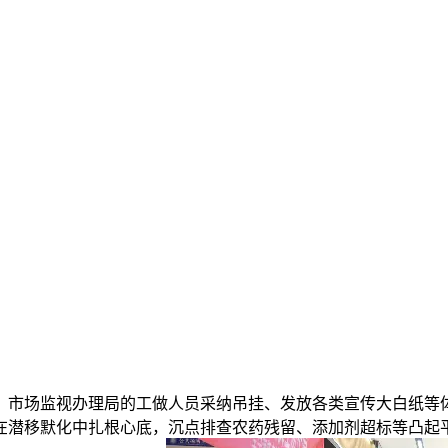
市场监视办理局的工做人员采纳吊挂、发放各类宣传大白纸等体
在潜移默化中扎根心底，沉点排查农药残留、添加剂超标等凸起