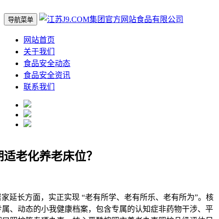
导航菜单
网站首页
关于我们
食品安全动态
食品安全资讯
联系我们
期适老化养老床位？
延长方面，实正实现 “老有所学、老有所乐、老有所为”。核
专属、动态的小我健康档案，包含专属的认知症非药物干涉、平