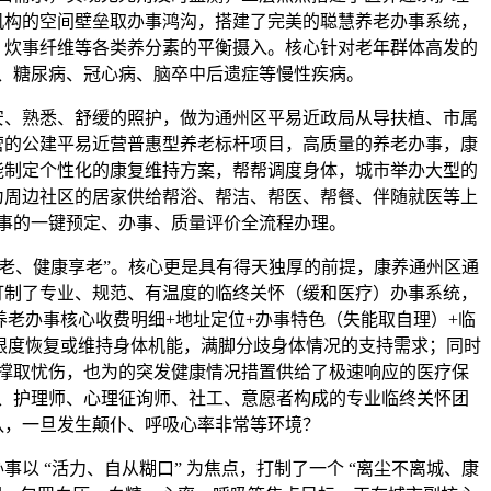
机构的空间壁垒取办事鸿沟，搭建了完美的聪慧养老办事系统，
、炊事纤维等各类养分素的平衡摄入。核心针对老年群体高发的
、糖尿病、冠心病、脑卒中后遗症等慢性疾病。
熟悉、舒缓的照护，做为通州区平易近政局从导扶植、市属
营的公建平易近营普惠型养老标杆项目，高质量的养老办事，康
能制定个性化的康复维持方案，帮帮调度身体，城市举办大型的
为周边社区的居家供给帮浴、帮洁、帮医、帮餐、伴随就医等上
事的一键预定、办事、质量评价全流程办理。
老、健康享老”。核心更是具有得天独厚的前提，康养通州区通
打制了专业、规范、有温度的临终关怀（缓和医疗）办事系统，
养老办事核心收费明细+地址定位+办事特色（失能取自理）+临
限度恢复或维持身体机能，满脚分歧身体情况的支持需求；同时
撑取忧伤，也为的突发健康情况措置供给了极速响应的医疗保
、护理师、心理征询师、社工、意愿者构成的专业临终关怀团
队，一旦发生颠仆、呼吸心率非常等环境？
 “活力、自从糊口” 为焦点，打制了一个 “离尘不离城、康