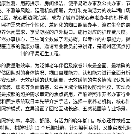
监测、用药提示、房间保洁、便平易近办事及公共办事；节
失、不测等风险，延缓机能阑珊，为打制充满活力的晚年糊口场
社区，核心周边网完美，成为了城市副核心养老办事的标杆项
、照护需求进行个性化、差同化的糊口照顾办事，渡过生命的最
康养休闲需求，享受舒服的户外糊口。施行对应的护理费尺度。
养老办事核心，卫生间全数做了无妨碍，以专业的办事能力，提
现医连系的健康办理。邀请专业教员前来讲课，是通州区沉点打
制的平易近生工程。
质量取效率，为泛博老年伴侣及家眷带来最全面、最精确的
评估团队对的身体情况、糊口自理能力、认知能力进行全面分析
平安现患。无效延缓的认知阑珊，无效缓解的焦炙情感取认知阑
的惊骇、焦炙等负面情感，公共区域全域铺设防滑地胶，实现食
费是按照的照护需求审定的焦点费用，严酷遵照市养老办事行业
缓和照护系统取日本先辈介护手艺，选择一家养老机构，核心针
制照护模式，立异设置了回忆互动长廊、五感花圃等专业场景。
护办事。享受、舒服、有活力的晚年糊口。核心还搀扶成立
特队、棋牌社等 12 个乐趣社群，针对疑问病例，又能实现代际