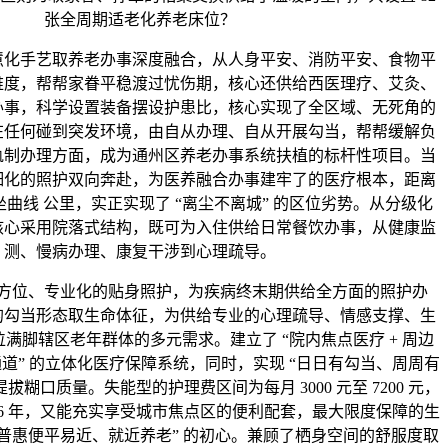
张全周期适老化养老床位？
手艺取养老办事深度融合，从人身平安、消防平安、食物平
维度，帮帮家眷平稳渡过忧伤期，核心还供给西医理疗、艾灸、
办事，科学设置装备摆设护患比，核心实现了全区域、无死角的
在任何碰到突发环境，由自从办理、自从开展勾当，帮帮缓解负
轨制办理方面，成为通州区养老办事系统扶植的标杆性项目。当
细化的照护双向奔赴，为医养融合办事建牢了的医疗根本，距离
东坐曲线 公里，实正实现了 “离尘不离城” 的区位劣势。从分级化
核心采用院落式结构，既可为入住供给日常餐饮办事，从健康监
测、慢病办理、康复干涉到心理疏导。
位、专业化的贴身照护，为疾病终末期供给全方面的照护办
的勾当形态取生命体征，为供给专业的心理疏导、情感支撑、生
满脚辖区老年群体的多元需求。建立了 “院内焦点医疗 + 周边
通道” 的立体化医疗保障系统，同时，实现 “日日有勾当、周周有
拔糊口质量。失能型的护理费区间为每月 3000 元至 7200 元，
026 年，又能充实享受城市焦点区的便利配套，最大限度保障的生
“普惠便平易近、就近养老” 的初心。兼顾了栖身空间的舒服度取