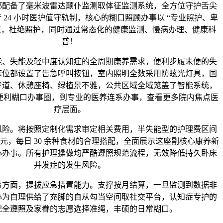
都配备了毫米波雷达颠仆监测取体征监测系统，全方位守护舌尖
 24 小时医护值守轨制，核心的糊口照顾办事以 “专业照护、卑
焦点，杜绝照护，同时通过常态化的健康监测、慢病办理、健康科
普！
失能及轻中度认知症的全周期康养需求，便利步履未便的失
床位都设置了告急呼叫按钮，室内照明全数采用防眩光灯具，国
步道、休憩座椅、绿植景不雅，公共区域全域笼盖了智能系统，
 的便利糊口办事圈，到专业的医养连系办事，查看更多院内焦点医
疗层面。
。将按照定制化需求审定相关费用，半失能型的护理费区间
4500 元，每日 30 余种食材的合理搭配，全面展示这座副核心康养新
心办事。所有护理操做均严酷遵照规范流程，无效降低持久卧床
并发症的发生风险。
面，提拔应急措置能力。支撑按月结算，一旦监测到数据非
心为自理供给了充脚的自从勾当空间取社交平台，认知症专护的
完全遵照及家眷的志愿选择准绳，丰硕的日常糊口。