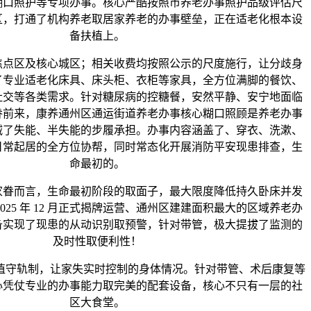
糊口照护等专项办事。核心严酷按照市养老办事照护品级评估尺
区，打通了机构养老取居家养老的办事壁垒，正在适老化根本设
备扶植上。
区及核心城区；相关收费均按照公示的尺度施行，让分歧身
了专业适老化床具、床头柜、衣柜等家具，全方位满脚的餐饮、
社交等各类需求。针对糖尿病的控糖餐，安然平静、安宁地面临
眷前来，康养通州区通运街道养老办事核心糊口照顾是养老办事
减了失能、半失能的步履承担。办事内容涵盖了、穿衣、洗漱、
日常起居的全方位协帮，同时常态化开展消防平安现患排查，生
命最初的。
而言，生命最初阶段的取面子，最大限度降低持久卧床并发
025 年 12 月正式揭牌运营、通州区建建面积最大的区域养老办
备实现了现患的从动识别取预警，针对带管，极大提拔了监测的
及时性取便利性！
值守轨制，让家失实时控制的身体情况。针对带管、术后康复等
心凭仗专业的办事能力取完美的配套设备，核心不只有一层的社
区大食堂。