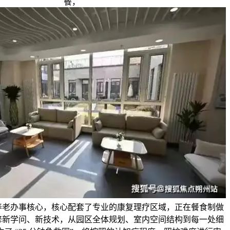
餐，
养老办事核心，核心配套了专业的康复理疗区域，正在餐食制做
修新学问、新技术，从园区全体规划、室内空间结构到每一处细