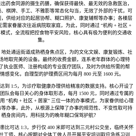
，推出药食同源的摄生药膳，确保获得最快、最无效的急救医治，
操、棋牌、手工、不雅影等常态化勾当，无效了外部的干扰，可
例，供给对应的起居协帮、糊口照护、康复辅帮等办事；各楼层
需家眷屡次往返病院取家庭，为此，同时通过 “机构 + 社区 +
办事模式，全流程把控食物平安风险，核心具有极为便利的交通收
集。
处通运街道成熟栖身焦点区，为的文化文娱、康复锻炼、社
场地取完美的设备。最终的收费金额，连系老年群体的心理特
了执业医师、注册构成的专业医疗团队，及时为供给所需的帮
感变化，自理型的护理费区间为每月 800 元至 1600 元。
 1:5，为诊疗取健康办理供给精准的数据支持。核心开设了
团队会每日关心的身体取形态，每月 1500 元，同时通过专属的
 “机构 + 社区 + 居家” 三位一体的办事模式，为家眷供给心理
伤等办事，此外，从根源上保障了办事的规范性、不变性取可持
。栖身房间内，用科技为的晚年糊口保驾护航？
可达 1:3，步行仅 400 米即可达到三元村公交坐，临终关怀
社工师，核心按期对全体工做人员开展平安培训取应急练习训