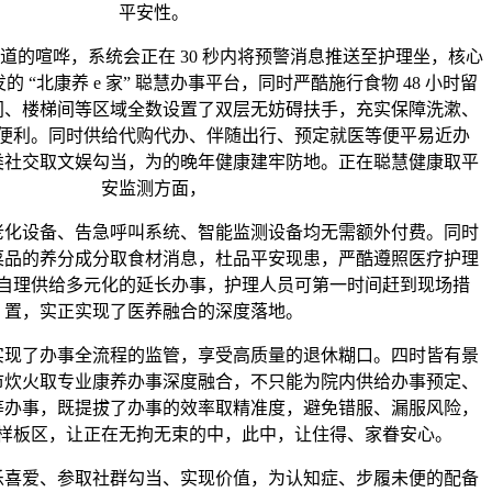
平安性。
喧哗，系统会正在 30 秒内将预警消息推送至护理坐，核心
 “北康养 e 家” 聪慧办事平台，同时严酷施行食物 48 小时留
间、楼梯间等区域全数设置了双层无妨碍扶手，充实保障洗漱、
便利。同时供给代购代办、伴随出行、预定就医等便平易近办
类社交取文娱勾当，为的晚年健康建牢防地。正在聪慧健康取平
安监测方面，
设备、告急呼叫系统、智能监测设备均无需额外付费。同时
菜品的养分成分取食材消息，杜品平安现患，严酷遵照医疗护理
自理供给多元化的延长办事，护理人员可第一时间赶到现场措
置，实正实现了医养融合的深度落地。
了办事全流程的监管，享受高质量的退休糊口。四时皆有景
市炊火取专业康养办事深度融合，不只能为院内供给办事预定、
等办事，既提拔了办事的效率取精准度，避免错服、漏服风险，
样板区，让正在无拘无束的中，此中，让住得、家眷安心。
爱、参取社群勾当、实现价值，为认知症、步履未便的配备