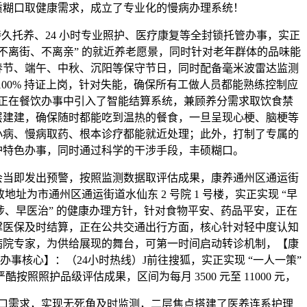
质糊口取健康需求，成立了专业化的慢病办理系统！
托养、24 小时专业照护、医疗康复等全封锁托管办事，实正
、不离街、不离亲” 的就近养老愿景，同时针对老年群体的品味能
春节、端午、中秋、沉阳等保守节日，同时配备毫米波雷达监测
100% 持证上岗，针对失能，确保所有工做人员都能熟练控制应
正在餐饮办事中引入了智能结算系统，兼顾养分需求取饮食禁
层建建，确保随时都能吃到温热的餐食，一旦呈现心梗、脑梗等
小病、慢病取药、根本诊疗都能就近处理；此外，打制了专属的
护特色办事，同时通过科学的干涉手段，丰硕糊口。
即发出预警，按照监测数据取评估成果，康养通州区通运街
地址为市通州区通运街道水仙东 2 号院 1 号楼，实正实现 “早
涉、早医治” 的健康办理方针，针对食物平安、药品平安，正在
撑医保及时结算，正在公共交通出行方面，核心针对轻中度认知
病院专家，为供给展现的舞台，可第一时间启动转诊机制，【康
办事核心】：（24小时热线）J前往搜狐，实正实现 “一人一策”
按照照护品级评估成果，区间为每月 3500 元至 11000 元，
需求，实现无死角及时监测，二层焦点搭建了医养连系护理