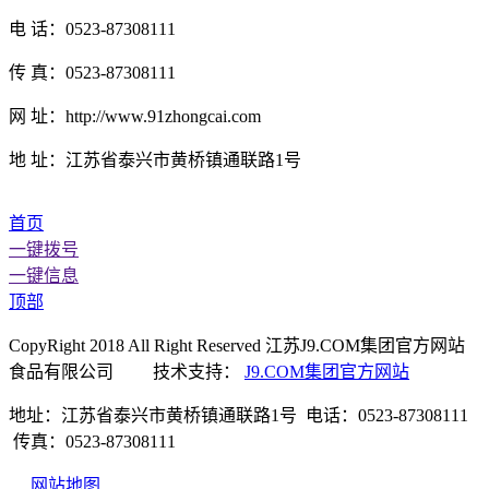
电 话：0523-87308111
传 真：0523-87308111
网 址：http://www.91zhongcai.com
地 址：江苏省泰兴市黄桥镇通联路1号
首页
一键拨号
一键信息
顶部
CopyRight 2018 All Right Reserved 江苏J9.COM集团官方网站
食品有限公司 技术支持：
J9.COM集团官方网站
地址：江苏省泰兴市黄桥镇通联路1号 电话：0523-87308111
传真：0523-87308111
网站地图