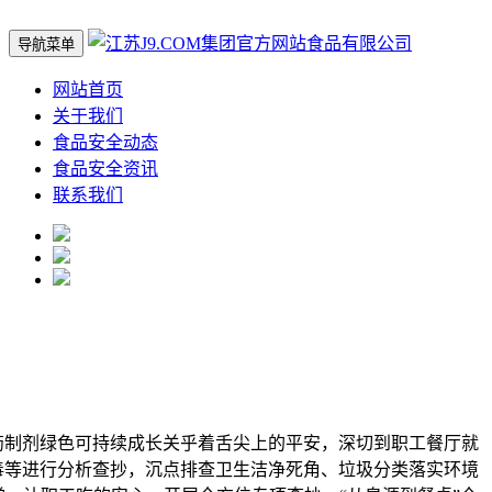
导航菜单
网站首页
关于我们
食品安全动态
食品安全资讯
联系我们
制剂绿色可持续成长关乎着舌尖上的平安，深切到职工餐厅就
毒等进行分析查抄，沉点排查卫生洁净死角、垃圾分类落实环境