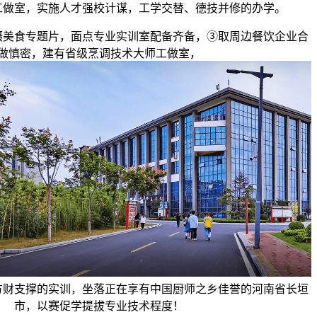
工做室，实施人才强校计谋，工学交替、德技并修的办学。
食专题片，面点专业实训室配备齐备，③取周边餐饮企业合
做慎密，建有省级烹调技术大师工做室，
方财支撑的实训，坐落正在享有中国厨师之乡佳誉的河南省长垣
市，以赛促学提拔专业技术程度！