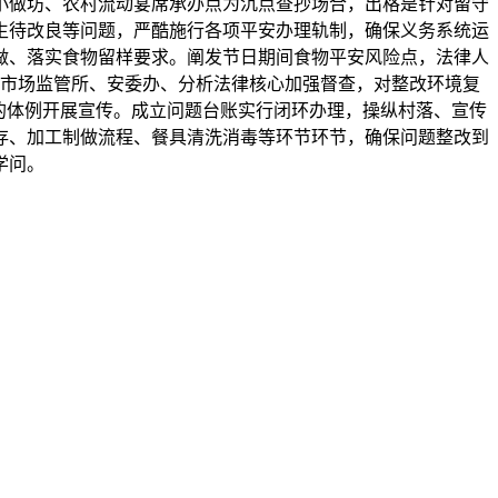
小做坊、农村流动宴席承办点为沉点查抄场合，出格是针对留守
生待改良等问题，严酷施行各项平安办理轨制，确保义务系统运
做、落实食物留样要求。阐发节日期间食物平安风险点，法律人
镇市场监管所、安委办、分析法律核心加强督查，对整改环境复
系的体例开展宣传。成立问题台账实行闭环办理，操纵村落、宣传
存、加工制做流程、餐具清洗消毒等环节环节，确保问题整改到
学问。