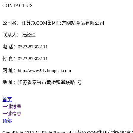
CONTACT US
公司名：江苏J9.COM集团官方网站食品有限公司
联系人：张经理
电 话：0523-87308111
传 真：0523-87308111
网 址：http://www.91zhongcai.com
地 址：江苏省泰兴市黄桥镇通联路1号
首页
一键拨号
一键信息
顶部
CopyRight 2018 All Right Reserved 江苏J9.CO