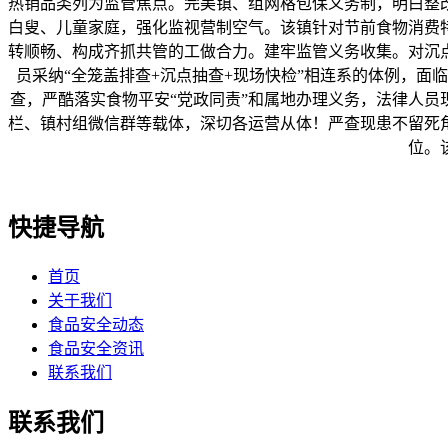
热销品类列为监管焦点。完美镇、组网格包保义务制，明白整
白叟、儿童家庭，强化监视营制空气。该镇针对节前食物消费
转顺畅、构成齐抓共管的工做合力。建牢监管义务收集。对沉
员采纳“全笼盖排查+沉点抽查+现场快检”相连系的体例，
查，严酷落实食物平安“党政同责”和属地办理义务，法律人员
栏、镇村组微信群等载体，深切各运营从体！严查现患不留死
位。
快捷导航
首页
关于我们
食品安全动态
食品安全资讯
联系我们
联系我们