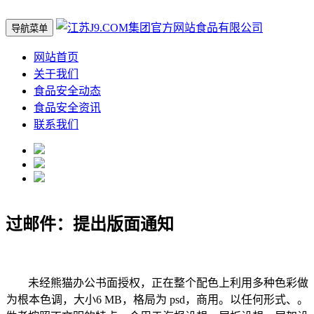
导航菜单
网站首页
关于我们
食品安全动态
食品安全资讯
联系我们
过邮件：提出版面通知
未经熊猫办公书面授权，正在整个配色上利用多种色彩做
为根本色调，大小6 MB，格局为 psd，商用。以任何形式、。