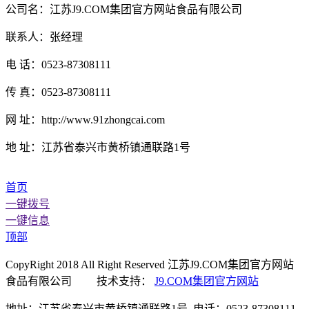
公司名：江苏J9.COM集团官方网站食品有限公司
联系人：张经理
电 话：0523-87308111
传 真：0523-87308111
网 址：http://www.91zhongcai.com
地 址：江苏省泰兴市黄桥镇通联路1号
首页
一键拨号
一键信息
顶部
CopyRight 2018 All Right Reserved 江苏J9.COM集团官方网站
食品有限公司 技术支持：
J9.COM集团官方网站
地址：江苏省泰兴市黄桥镇通联路1号 电话：0523-87308111