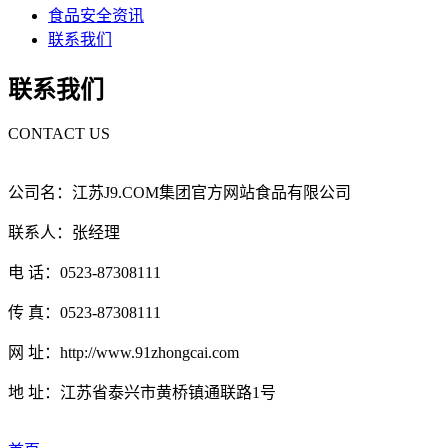
食品安全资讯
联系我们
联系我们
CONTACT US
公司名：江苏J9.COM集团官方网站食品有限公司
联系人：张经理
电 话：0523-87308111
传 真：0523-87308111
网 址：http://www.91zhongcai.com
地 址：江苏省泰兴市黄桥镇通联路1号