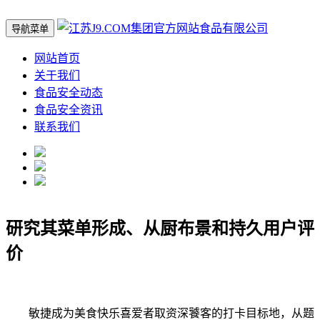
导航菜单
网站首页
关于我们
食品安全动态
食品安全资讯
联系我们
研究其菜单形成、从厨布景和持久用户评
价
敏捷成为美食快乐喜爱者取资深饕客的打卡目标地，从题