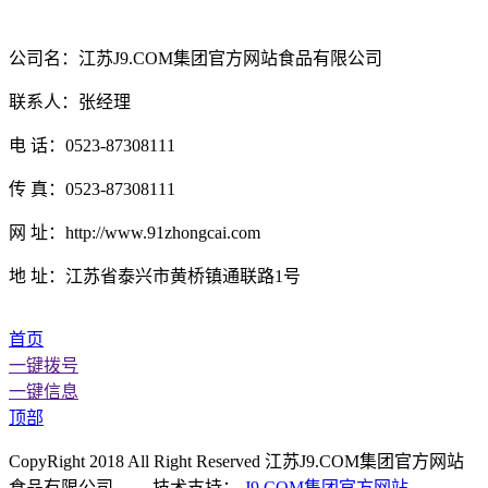
公司名：江苏J9.COM集团官方网站食品有限公司
联系人：张经理
电 话：0523-87308111
传 真：0523-87308111
网 址：http://www.91zhongcai.com
地 址：江苏省泰兴市黄桥镇通联路1号
首页
一键拨号
一键信息
顶部
CopyRight 2018 All Right Reserved 江苏J9.COM集团官方网站
食品有限公司 技术支持：
J9.COM集团官方网站