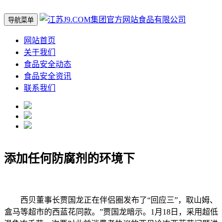
导航菜单
网站首页
关于我们
食品安全动态
食品安全资讯
联系我们
添加任何防腐剂的环境下
西贝董事长贾国龙正在伴侣圈发布了“回应三”，取山姆、
盒马等超市的西蓝花同款。”贾国龙暗示。1月18日，采用超低