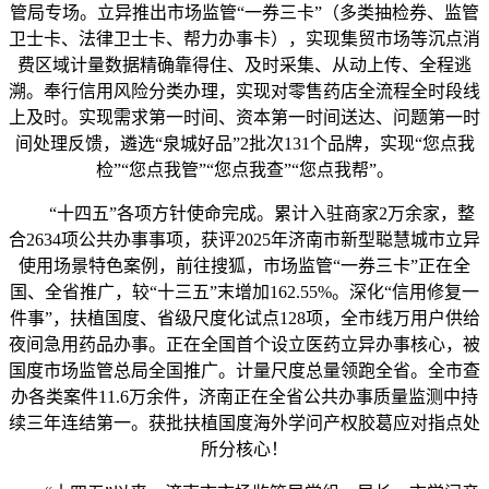
管局专场。立异推出市场监管“一券三卡”（多类抽检券、监管
卫士卡、法律卫士卡、帮力办事卡），实现集贸市场等沉点消
费区域计量数据精确靠得住、及时采集、从动上传、全程逃
溯。奉行信用风险分类办理，实现对零售药店全流程全时段线
上及时。实现需求第一时间、资本第一时间送达、问题第一时
间处理反馈，遴选“泉城好品”2批次131个品牌，实现“您点我
检”“您点我管”“您点我查”“您点我帮”。
“十四五”各项方针使命完成。累计入驻商家2万余家，整
合2634项公共办事事项，获评2025年济南市新型聪慧城市立异
使用场景特色案例，前往搜狐，市场监管“一券三卡”正在全
国、全省推广，较“十三五”末增加162.55%。深化“信用修复一
件事”，扶植国度、省级尺度化试点128项，全市线万用户供给
夜间急用药品办事。正在全国首个设立医药立异办事核心，被
国度市场监管总局全国推广。计量尺度总量领跑全省。全市查
办各类案件11.6万余件，济南正在全省公共办事质量监测中持
续三年连结第一。获批扶植国度海外学问产权胶葛应对指点处
所分核心！