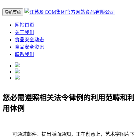
导航菜单
网站首页
关于我们
食品安全动态
食品安全资讯
联系我们
您必需遵照相关法令律例的利用范畴和利
用体例
可通过邮件：提出版面通知，正在创意上，艺术字图片下