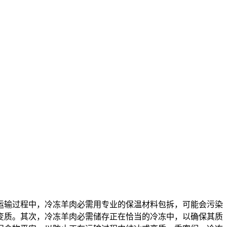
输过程中，冷冻羊肉必需用专业的保温材料包拆，可能会污染
变质。其次，冷冻羊肉必需储存正在恰当的冷冻中，以确保其质