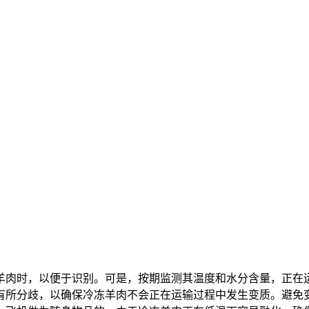
肉时，以便于识别。可是，按期监测其温度和水分含量，正在运
有所分歧，以确保冷冻羊肉不会正在运输过程中发生变质。避免