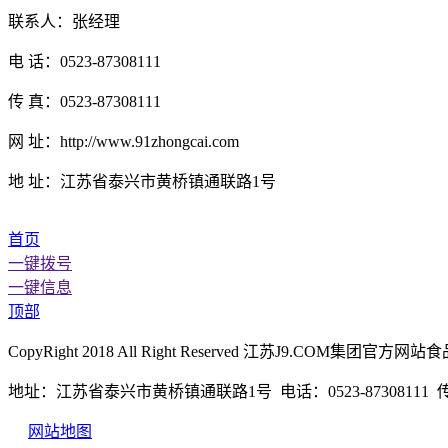
联系人：张经理
电 话：0523-87308111
传 真：0523-87308111
网 址：http://www.91zhongcai.com
地 址：江苏省泰兴市黄桥镇通联路1号
首页
一键拨号
一键信息
顶部
CopyRight 2018 All Right Reserved 江苏J9.CO
地址：江苏省泰兴市黄桥镇通联路1号 电话：0523-87308111 传真：
网站地图