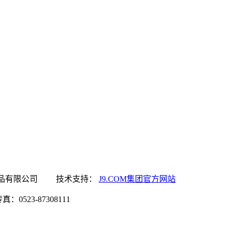
M集团官方网站食品有限公司 技术支持：
J9.COM集团官方网站
0523-87308111