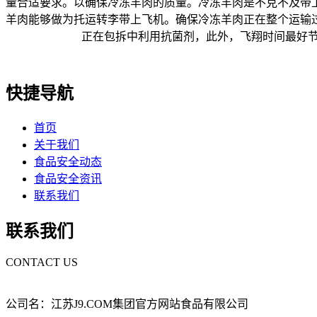
量合适要求。以确保冷冻羊肉的质量。冷冻羊肉是不克不及带
羊肉能够做为托运转李带上飞机。确保冷冻羊肉正在整个运输
正在包拆中利用抗菌剂，此外，飞翔时间最好节
快捷导航
首页
关于我们
食品安全动态
食品安全资讯
联系我们
联系我们
CONTACT US
公司名：江苏J9.COM集团官方网站食品有限公司