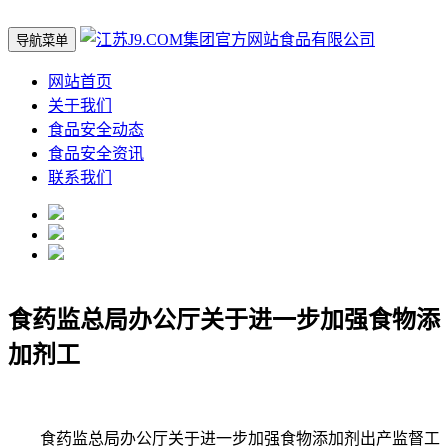
导航菜单
网站首页
关于我们
食品安全动态
食品安全资讯
联系我们
食药监总局办公厅关于进一步加强食物添
加剂工
食药监总局办公厅关于进一步加强食物添加剂出产监督工