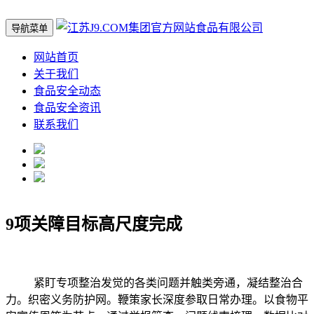
导航菜单
网站首页
关于我们
食品安全动态
食品安全资讯
联系我们
9项关障目标高尺度完成
紧盯专项整治发觉的各类问题并触类旁通，凝结整治合
力。织密义务防护网。鞭策家长深度参取日常办理。以食物平