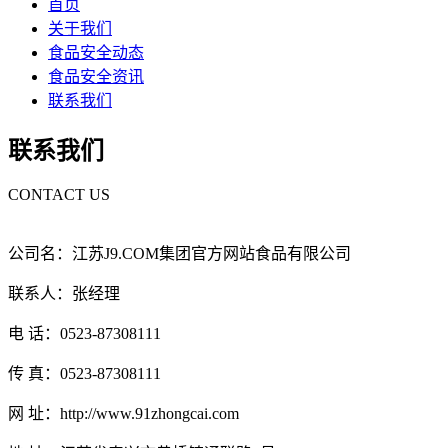
首页
关于我们
食品安全动态
食品安全资讯
联系我们
联系我们
CONTACT US
公司名：江苏J9.COM集团官方网站食品有限公司
联系人：张经理
电 话：0523-87308111
传 真：0523-87308111
网 址：http://www.91zhongcai.com