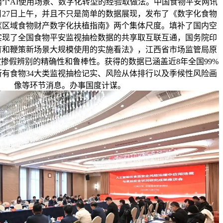
个AI使用场景、数字化转型的经验取做法。中国食物平安网讯
12月27日上午，并且不只是简单的数据展现，发布了《数字化食物
《区域食物财产数字化扶植指南》两个集体尺度。填补了国内空
实现了全国食物平安监视抽检数据的共享取互联互通，国务院印
育和鞭策新场景大规模使用的实施看法》，江西省市场监管局原
掺假辨别的精确性和鲁棒性。获得的数据已涵盖近8年全国99%
有食物34大类监视抽检记实、风险从体排行以及季候性风险画
像等环节消息。办事国度计谋。