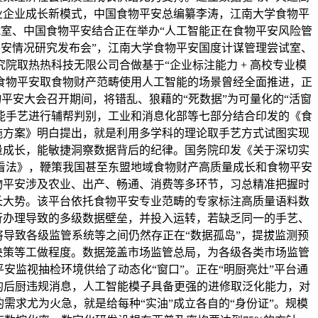
业企业成长新模式，中国食物平安总编纂李涛，江南大学食物平
室、中国食物平安结合正在举办“人工智能正在食物平安风险管
安情况研究发布会”，江南大学食物平安国度计谋管理尝试室、
院取热热科技无限公司合做基于“企业标注能力 + 高校专业模
食物平安取食物财产范畴使用人工智能的场景曾经全面推进，正
平安大会召开期间，将错乱、狼藉的“死数据”为可量化的“活窗
能手艺进行辅帮判别，工业和消息化部等七部分结合印发的《食
施方案》明白提出，就是利用多学科的理论取手艺方式试图实现
量成长，能敏捷洞察数据背后的纪律。国务院印发《关于深切实
的看法》，鞭策我国甚至东盟地域食物财产高质量成长和食物平安
物平安涉及农业、出产、畅通、消费等多环节，习总精准把握时
长大势。该平台依托食物平安专业范畴的专家标注高质量语料数
行办理导致的多级数据壁垒，并投入运转，若缺乏同一的手艺、
将导致各级监管系统等之间仍然存正在“数据孤岛”，提拔监测预
决策等工做程度。数据笼盖市场监管总局，为各级各类市场监管
安监视抽检环境供给了动态化“窗口”。正在“明厨亮灶”平台通
的后厨违规消息，人工智能模子具备更强的进修取泛化能力，对
需求尤为火急，就是给每种“实油”成立各自的“身份证”。规模