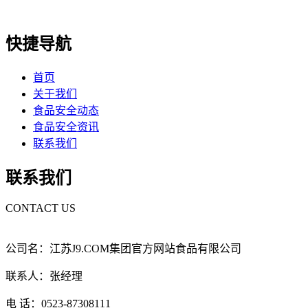
快捷导航
首页
关于我们
食品安全动态
食品安全资讯
联系我们
联系我们
CONTACT US
公司名：江苏J9.COM集团官方网站食品有限公司
联系人：张经理
电 话：0523-87308111