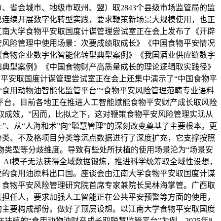
、省会城市、地级市取州、盟）取2843个县级市场监管局的监
已连续开展数字化转型实践，要求鞭策新场景大规模使用，也正
江南大学食物平安取国度计谋管理尝试室正在会上发布了《开辟
安风险管理中使用场景：次要成绩取成长》《中国食物平安情况
》《食物企业数字化智能化转型典型案例》《我囯酒业供应链数字
和典型案例》《中国食物财产高质量成长的理论逻辑取实践径》
平安取国度计谋管理尝试室正在会上还集中演示了“中国食物平
“食用动物油智能化监管平台”“食物平安风险管理范畴专业语料
平台，目前各地正在推进人工智能赋能食物平安财产成长取风险
取成效，”因而，比拟之下，这对鞭策食物平安风险管理实现从
止”、从“人海和术”向“聪慧管理”的深刻改变奠基了主要根本。更
分类、不及格项目分类等沉点数据进行了深度扩充，它支撑按照
物类型等分歧维度。导致有些处所扶植的使用场景沦为“场景安
，AI模子无法获得全域数据锻炼，推进科学统筹取全域性设想，
要的食用油原料出口国。座谈会由江南大学食物平安取国度计谋
、食物平安风险管理研究院首席专家兼院长吴林海掌管。广西取
关担任人，要求加强人工智能正在公共平安预警等方面的使用，
的主要构成部份。做好了顶层设想。以江南大学食物平安取国度
扶植的“食用动物油财产成长取聪慧监管平台”为例，2025年8