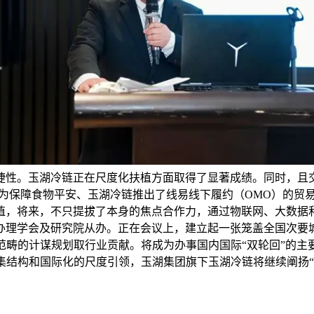
捷性。玉湖冷链正在尺度化扶植方面取得了显著成绩。同时，且
为保障食物平安、玉湖冷链推出了线易线下履约（OMO）的贸
植，将来，不只提拔了本身的焦点合作力，通过物联网、大数据和
办理学会及研究院从办。正在会议上，建立起一张笼盖全国次要
范畴的计谋规划取行业贡献。将成为办事国内国际“双轮回”的主
集结构和国际化的尺度引领，玉湖集团旗下玉湖冷链将继续阐扬“