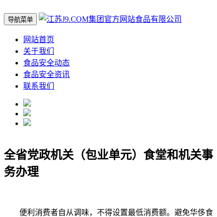
导航菜单
网站首页
关于我们
食品安全动态
食品安全资讯
联系我们
全省党政机关（包业单元）食堂和机关事
务办理
便利消费者自从调味，不得设置最低消费额。避免华侈食