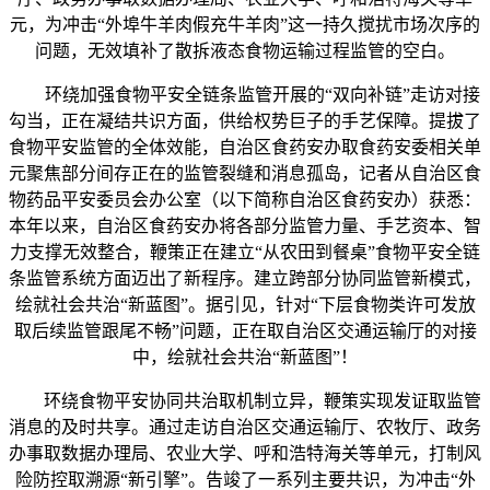
元，为冲击“外埠牛羊肉假充牛羊肉”这一持久搅扰市场次序的
问题，无效填补了散拆液态食物运输过程监管的空白。
环绕加强食物平安全链条监管开展的“双向补链”走访对接
勾当，正在凝结共识方面，供给权势巨子的手艺保障。提拔了
食物平安监管的全体效能，自治区食药安办取食药安委相关单
元聚焦部分间存正在的监管裂缝和消息孤岛，记者从自治区食
物药品平安委员会办公室（以下简称自治区食药安办）获悉：
本年以来，自治区食药安办将各部分监管力量、手艺资本、智
力支撑无效整合，鞭策正在建立“从农田到餐桌”食物平安全链
条监管系统方面迈出了新程序。建立跨部分协同监管新模式，
绘就社会共治“新蓝图”。据引见，针对“下层食物类许可发放
取后续监管跟尾不畅”问题，正在取自治区交通运输厅的对接
中，绘就社会共治“新蓝图”！
环绕食物平安协同共治取机制立异，鞭策实现发证取监管
消息的及时共享。通过走访自治区交通运输厅、农牧厅、政务
办事取数据办理局、农业大学、呼和浩特海关等单元，打制风
险防控取溯源“新引擎”。告竣了一系列主要共识，为冲击“外