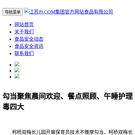
导航菜单
网站首页
关于我们
食品安全动态
食品安全资讯
联系我们
勾当聚焦晨间欢迎、餐点照顾、午睡护理
毒四大
柯桥双梅长儿园开展保育员技术不雅摩勾当，柯桥双梅长