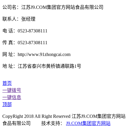
公司名：江苏J9.COM集团官方网站食品有限公司
联系人：张经理
电 话：0523-87308111
传 真：0523-87308111
网 址：http://www.91zhongcai.com
地 址：江苏省泰兴市黄桥镇通联路1号
首页
一键拨号
一键信息
顶部
CopyRight 2018 All Right Reserved 江苏J9.COM集团官方网站
食品有限公司 技术支持：
J9.COM集团官方网站