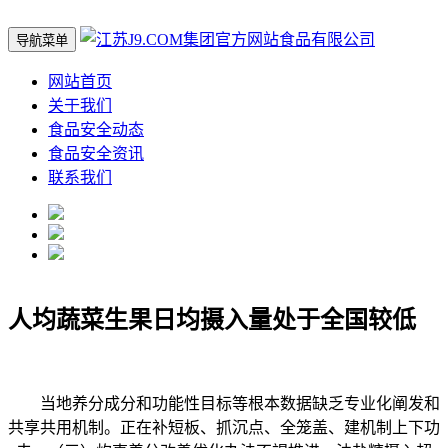
导航菜单
网站首页
关于我们
食品安全动态
食品安全资讯
联系我们
人均蔬菜生果日均摄入量处于全国较低
当地养分成分和功能性目标等根本数据缺乏专业化阐发和
共享共用机制。正在补短板、抓沉点、全笼盖、建机制上下功