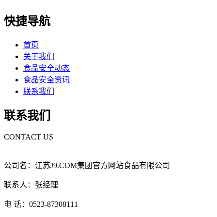
快捷导航
首页
关于我们
食品安全动态
食品安全资讯
联系我们
联系我们
CONTACT US
公司名：江苏J9.COM集团官方网站食品有限公司
联系人：张经理
电 话：0523-87308111