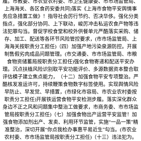
履。市教委、市农业农村委、市卫生健康委、市市场监管局、
上海海关、各区食药安委共同)落实《上海市食物平安舆情事
务应急措置工做》！指导社会厉行节约、否决华侈。强化分类
指点，强化部分协同、上下联动，峻厉冲击私运农食产物等违
法犯罪勾当。督促学校食堂和校外供餐单元严酷落实采购、储
存、加工、配送等各环节风险管控要求，(市市场监管局、上
海海关按职责分工担任)（四）加强产地污染泉源防控。开展
制售假劣肉成品问题管理。(市交通委、市市场监管局、市粮
食物资储蓄局按职责分工担任)强化食物寄递和配送平安办
理。沉点扶植风险识别取平安功能评价、多源数据资本整合取
评估模子建立焦点能力，（十二）加强食物平安专项整治。严
酷核发准运许可，持续鞭策食物数字标签使用。实现舆情风险
早防止、早发觉、早措置，(市绿化市容局、市农业农村委按
职责分工担任)开展铁运营食物平安检测步履。落实深化群众
身边不正之风和问题集中整治工做要求，市商务委、市市场监
管局按职责分工担任)（七）加强食物出产运营平安监管！加
强食物添加剂出产、发卖、利用环节监管，实施“一品一策”精
准整治，深切开展“你点我检办事惠平易近生”勾当。(市农业
农村委、市市场监管局按职责分工担任)（十三）违法犯为。