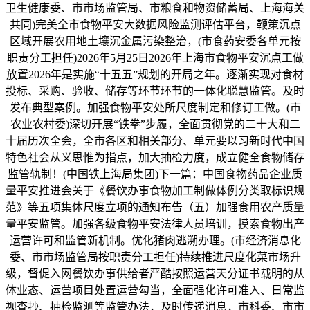
卫生健康委、市市场监管局、市粮食和物资储蓄局、上海海关
共同)完美全市食物平安大数据风险监测评估平台，鞭策沉点
区域开展农用地土壤沉金属污染整治，(市食药安委各单元按
职责分工担任)2026年5月25日2026年上海市食物平安沉点工做
放置2026年是实施“十五五”规划的开局之年。逐渐实现对食材
投标、采购、验收、储存等环节环节的一体化聪慧监管。及时
发布典型案例。加强食物平安处所尺度制定和修订工做。(市
农业农村委)深切开展“铁拳”步履，全面贯彻党的二十大和二
十届历次全会，全市各区和相关部分、单元要以习新时代中国
特色社会从义思惟为指点，加大抽检力度，成立健全食物储存
监管轨制！(中国铁上海局集团)下一篇：中国食物药品企业质
量平安推进会关于《餐饮办事食物加工制做体例分类取标识规
范》等五项集体尺度立项的通知布告（五）加强食用农产质量
量平安监管。加强各级食物平安法律人员培训，摸索食物出产
运营许可和监管新机制。优化猪肉逃溯办理。(市经济消息化
委、市市场监管局按职责分工担任)持续推进尺度化菜市场升
级，督促入网餐饮办事供给者严酷按照运营天分证书载明的从
体业态、运营项目处置运营勾当，全面强化许可准入、日常监
视查抄、抽检监测等监管办法，及时传递消息，市科委、市市