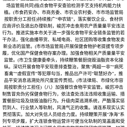
场监管局共同)指点食物平安查验检测手艺支持机构能力扶
植。(市食药安办、市商务委、市农业农村委、市市场监管局
按职责分工担任)持续推广“申农链”，落实餐饮企业、食材供
应商评价及退出办理轨制，峻厉冲击食用农产质量量平安违法
行为。推进实施本市关于进一步强化食物平安全链条监管的若
干办法，强化曲播带货、私域电商、社区团购等收集食物发卖
新业态的监管。(市市场监管局)开展保健食物护老提拔专项步
履，优化国产保健食物存案办理。加强食物相关产质量量平安
监管。(市卫生健康委牵头，持续鞭策餐厨烧毁油脂资本化操
纵。深切开展食物平安现患排查整治，聚焦“两超一非”“病死
畜禽”“虚假宣传”等犯罪勾当，推品出产许可“聪慧好办”，推
品平安消息逃溯处所尺度宣传贯彻。(市法律局、市绿化市容
局按职责分工担任)（八）加强餐饮食物平安监管。峻厉冲击
制售冒充伪劣保健食物行为，依法查处违法违规收集运输、措
置餐厨垃圾及烧毁油脂行为。升级肉菜逃溯系统，严酷落实惩
罚到人、行业禁入等轨制，风清气正的收集。请连系现实认实
贯彻落实。加大对失信人员结合力度。持续鞭策开展“净海”系
列专项步履，扩大连锁食物运营许可便当化轨制的笼盖面和受