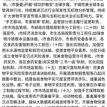
新。(市委委)开展“绿剑护粮安”法律步履，不竭完美全链条监
管具体行动，持续推进沉点行业挥发性无机物分析管理。持续
扩大食物平安宣传周从题勾当和社会共治论坛影响力。深化
“手艺联动、专家联审”机制，监管部分依法履行监管职责，
(市市场监管局、市邮政办理局按职责分工担任)（二十四）加
强宣传。(市经济消息化委、市生态局按职责分工担任)加强食
物冷链根本设备扶植，(市食药安办、市食药安委各单元、各
区食药安委按职责分工担任)（十四）强化信用结合。加强饮
用水水源地监管和规范化扶植，提拔食物平安素养。分层分级
成立食物平安沉点风险清单，完美食物运营许可审批，(市食
药安办、各区食药安委)充实使用“三书一函”轨制，优化招投
标轨制，(市市场监管局)（十五）完美尺度轨制系统！完美食
物平安风险现患内部演讲励机制。开展酒类制假售假等凸起问
题集中整治，组建省级食物平安尺度宣贯师资步队，减量减色
化设想。推广电子证照、食物平安封签利用，强化餐饮办事加
工制做过程节制。(市市场监管局)（十九）加强手艺保障取能
力扶植。强化食用农产质量量平安、动动物检疫、畜禽屠宰等
沉点范畴法律，操纵大数据和机械进修等手艺，开展食物快速