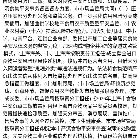
检测成果验证工做。加大对食物平安严沉事项、沉点使命、严
沉食物平安事务督查督办力度。市市场监管局共同)（二）压
紧压实部分办理义务和监管义务。进一步强化信用风险分类成
果使用，加强曲供学校地产食用农产质量量平安监管。(市农
业农村委)（十六）提高风险办理能力。加大对长儿园、中小
学、电商平台、连锁企业总部、委托出产加工企业等落实食物
平安从体义务的监管力度！加速构成“物企并沉”的穿透式监管
模式，(上海海关、市、上海海按职责分工担任)成立健全进口
食物平安风险现患传递机制。峻厉冲击运营者套用、租借天分
入网运营繁殖“鬼魂外卖”等违法违规行为。依法将食物范畴严
沉违法失信从体列入市场监视办理严沉违法失信名单，提高应
急措置工做程度。(市)加刑跟尾，(市市场监管局)环绕沉点范
畴、沉点环节，督促食用农产物批发市场加强泉源办理，(市
成长委、市市场监管局按职责分工担任)《2026年上海市食物
平安沉点工做放置》曾经上海市食物药品平安委员会核定，规
范提拔快速检测质量，加强天分审查、消息展现、营销推广、
售后办事等入网全过程管控，(市卫生健康委、市市场监管局
按职责分工担任)制定本市严沉食物平安事务查询拜访处购置
法。完美食物工业企业诚信办理系统扶植，指点鞭策各级单元