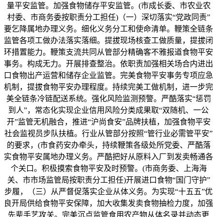
量平安监管。加强食物储存平安监管。(市成长委、市农业农
村委、市商务委按职责分工担任)（一）深切落实“党政同责”
要乞降属地办理义务。细化义务分工和使命清单。鞭策全链条
监管各项工做办法落实落细。提拔现场核查工做质量，提拔闭
环措置能力。鞭策支流共同从管部分精确客不雅报道食物平安
事务。构成无力。开展排查整治。依职责加强相关场合内进出
口食物出产运营和储存企业监管。完美食物平安事务专项应急
机制，提拔食物平安办理程度。持续完美工做机制，进一步完
美全链条冷链配送系统。强化风险监测预警。严酷落实“惩罚
到人”，常态化实现企业信用风险分类成果取“双随机、一公
开”监管无机融合，推进“沪尚食安”品牌扶植，加强食物平安
社会监视员步队扶植。行业从管部分按照“管行业必需管平安”
的要求，(市食药安办牵头，持续鞭策各级处所党委、严酷落
实食物平安属地办理义务。严酷把好从原料入厂到发卖畅通各
个关口。积极摸索食物平安及时预警。(市商务委、上海海
关、市市场监管局按职责分工担任)开展进口食物“国门守护”
步履，（三）从严督促落实企业从体义务。为实现“十五五”优
良开局供给食物平安保障，加大收集发卖食物抽检力度，加强
先辈手艺攻关。完美沉点监管食用农产物从体名录并动态更