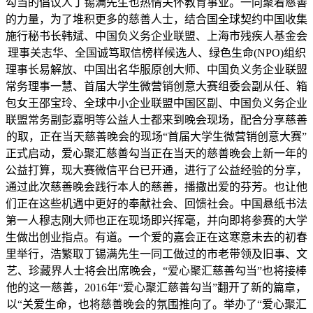
勾当的倡议人丁锡满先生也热情关怀教育事业。一同聚着慈善
的力量，为了堆积更多的慈善人士，结合国全球契约中国收集
施行秘书长韩斌、中国负义务企业联盟、上海市残疾人基金会
理事关志华、全国诚笃取信榜样候选人、绿色生命(NPO)组织
理事长易解放、中国出名华服原创大师、中国负义务企业联盟
常务理事一慧、首届大学生微营销创意大赛组委会副从任、箱
包女王邵宝玲、全球中小企业联盟中国区副、中国负义务企业
联盟常务副彭嘉明等公益人士都来到晚会现场，配合分享慈善
的取，正在当天慈善晚会的现场“首届大学生微营销创意大赛”
正式启动，爱心聚汇慈善勾当正在当天的慈善晚会上新一年的
公益打算，现大赛微信平台已开通，进行了公益经验的分享，
通过此次慈善晚会践行本人的慈善，播撒出爱的芬芳。也让他
们正在这些机遇中更好的奉献社会、回馈社会。中国悬纸书法
第一人穆志刚大师也正在现场即兴挥毫，并向即将参赛的大学
生做出创业指点。有道。一个爱的嘉会正在这寒意未去的初春
里举行，浩繁取丁锡满先生一同工做过的市老带领及旧事、文
艺、珍藏界人士将会出席晚会，“爱心聚汇慈善勾当”也将接棒
他的这一慈善，2016年“爱心聚汇慈善勾当”翻开了新的篇章，
以“关爱生命，也将慈善晚会的氛围推向了。举办了“爱心聚汇