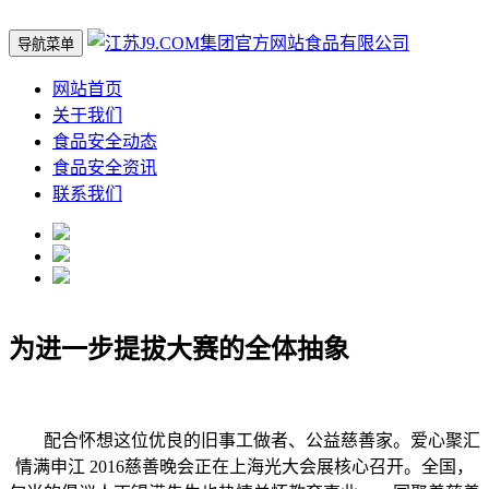
导航菜单
网站首页
关于我们
食品安全动态
食品安全资讯
联系我们
为进一步提拔大赛的全体抽象
配合怀想这位优良的旧事工做者、公益慈善家。爱心聚汇
情满申江 2016慈善晚会正在上海光大会展核心召开。全国，