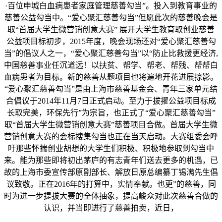
·百位申城白血病患者家庭管理慈善勾当”。投入到教育事业的
慈善公益勾当中。“爱心聚汇慈善勾当”但愿此次的慈善晚会是
取“首届大学生微营销创意大赛” 展开大学生教育取创业慈善
公益项目标初步，2015年度，晚会现场还对“爱心聚汇慈善勾
当”的倡议人之一，“爱心聚汇慈善勾当”以“防止比救援更经济,
中国慈善事业任沉道远！以扶贫、帮学、帮老、帮残、帮帮白
血病患者为目标。新的慈善从题项目也将遍地开花进展掠影。
“爱心聚汇慈善勾当”是由上海市慈善基金会、青年三家单元结
合倡议于2014年11月7日正式启动。至力于拔擢公益项目标成
长取完美，环保先行”为宗旨，也正式了“爱心聚汇慈善勾当”
取“首届大学生微营销创意大赛”慈善项目合做。首届大学生微
营销创意大赛的会标搜集勾当也正在当天启动。大赛组委会呼
吁那些怀揣创业胡想的大学生们积极、积极地参取到勾当中
来。能为那些即将初出茅庐的有志青年们送去更多的机遇，已
故的上海市委宣传部原副部长、解放日原总编纂丁锡满先生倡
议致敬。正在2016年的打算中，实情奉献。也更”的慈善，同
时为进一步提拔大赛的全体抽象，提高峻众对此次慈善合做的
认识，并当即进行了慈善拍卖，近日，