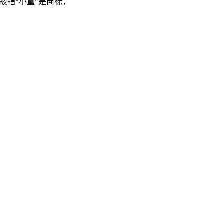
油被指“小童”是商标，