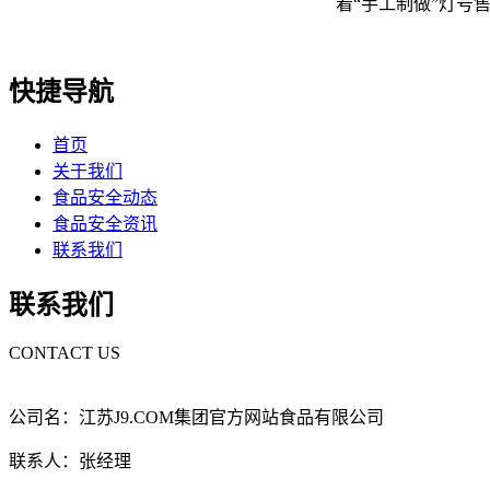
着“手工制做”灯号售
快捷导航
首页
关于我们
食品安全动态
食品安全资讯
联系我们
联系我们
CONTACT US
公司名：江苏J9.COM集团官方网站食品有限公司
联系人：张经理