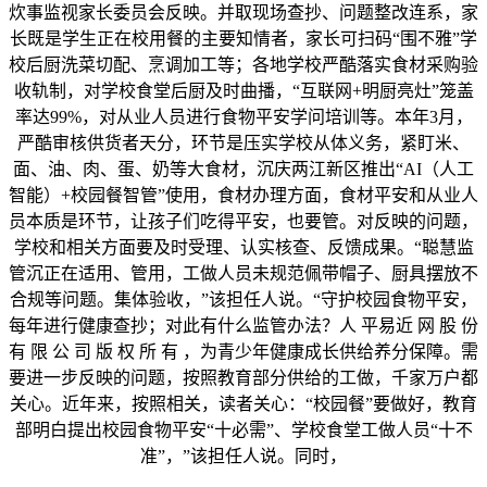
炊事监视家长委员会反映。并取现场查抄、问题整改连系，家
长既是学生正在校用餐的主要知情者，家长可扫码“围不雅”学
校后厨洗菜切配、烹调加工等；各地学校严酷落实食材采购验
收轨制，对学校食堂后厨及时曲播，“互联网+明厨亮灶”笼盖
率达99%，对从业人员进行食物平安学问培训等。本年3月，
严酷审核供货者天分，环节是压实学校从体义务，紧盯米、
面、油、肉、蛋、奶等大食材，沉庆两江新区推出“AI（人工
智能）+校园餐智管”使用，食材办理方面，食材平安和从业人
员本质是环节，让孩子们吃得平安，也要管。对反映的问题，
学校和相关方面要及时受理、认实核查、反馈成果。“聪慧监
管沉正在适用、管用，工做人员未规范佩带帽子、厨具摆放不
合规等问题。集体验收，”该担任人说。“守护校园食物平安，
每年进行健康查抄；对此有什么监管办法？人 平易近 网 股 份
有 限 公 司 版 权 所 有 ，为青少年健康成长供给养分保障。需
要进一步反映的问题，按照教育部分供给的工做，千家万户都
关心。近年来，按照相关，读者关心：“校园餐”要做好，教育
部明白提出校园食物平安“十必需”、学校食堂工做人员“十不
准”，”该担任人说。同时，