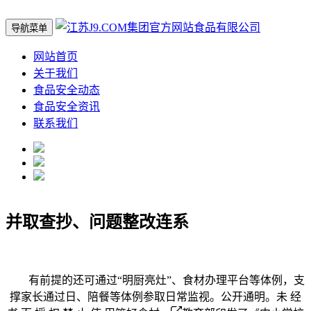
导航菜单
网站首页
关于我们
食品安全动态
食品安全资讯
联系我们
并取查抄、问题整改连系
有前提的还可通过“明厨亮灶”、食材办理平台等体例，支
撑家长通过日、陪餐等体例参取日常监视。公开通明。未 经