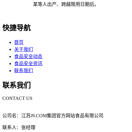
某等人出产、跨越限用日期后。
快捷导航
首页
关于我们
食品安全动态
食品安全资讯
联系我们
联系我们
CONTACT US
公司名：江苏J9.COM集团官方网站食品有限公司
联系人：张经理