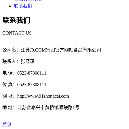
联系我们
联系我们
CONTACT US
公司名：江苏J9.COM集团官方网站食品有限公司
联系人：张经理
电 话：0523-87308111
传 真：0523-87308111
网 址：http://www.91zhongcai.com
地 址：江苏省泰兴市黄桥镇通联路1号
首页