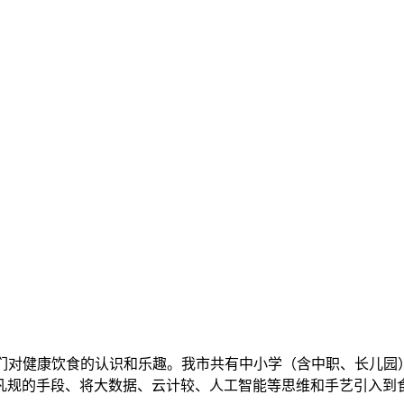
健康饮食的认识和乐趣。我市共有中小学（含中职、长儿园）食
凡规的手段、将大数据、云计较、人工智能等思维和手艺引入到