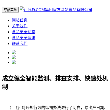
导航菜单
网站首页
关于我们
食品安全动态
食品安全资讯
联系我们
成立健全智能监测、排查安排、快速处机
制
）《》对违规行为的惩罚办法进行了明白，除出产日期、