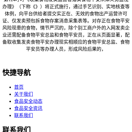
办理》（下称《》）将正式施行，通过手艺识别、实地核查等
体例，向平台供给者提交实正在、无效的食物出产运营许可
证、仅发卖预包拆食物存案消息采集表等。对存正在食物平安
风险现患的食物，情节严沉的，除个别工商户外的入网发卖企
业还需配备食物平安总监和食物平安员，正在从页面显著，配
备取收集发卖食物平安办理现实相顺应的食物平安总监、食物
平安员等办理人员，形成风险后果的，
快捷导航
首页
关于我们
食品安全动态
食品安全资讯
联系我们
联系我们