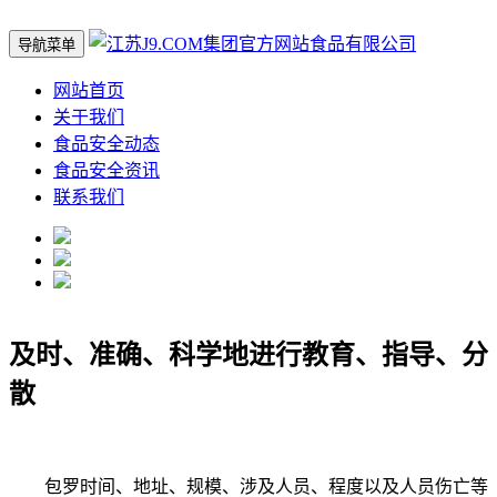
导航菜单
网站首页
关于我们
食品安全动态
食品安全资讯
联系我们
及时、准确、科学地进行教育、指导、分
散
包罗时间、地址、规模、涉及人员、程度以及人员伤亡等