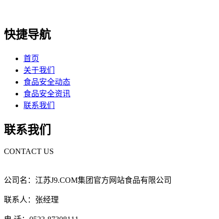
快捷导航
首页
关于我们
食品安全动态
食品安全资讯
联系我们
联系我们
CONTACT US
公司名：江苏J9.COM集团官方网站食品有限公司
联系人：张经理