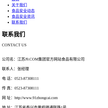
关于我们
食品安全动态
食品安全资讯
联系我们
联系我们
CONTACT US
公司名：江苏J9.COM集团官方网站食品有限公司
联系人：张经理
电 话：0523-87308111
传 真：0523-87308111
网 址：http://www.91zhongcai.com
地 址：江苏省泰兴市黄桥镇通联路1号