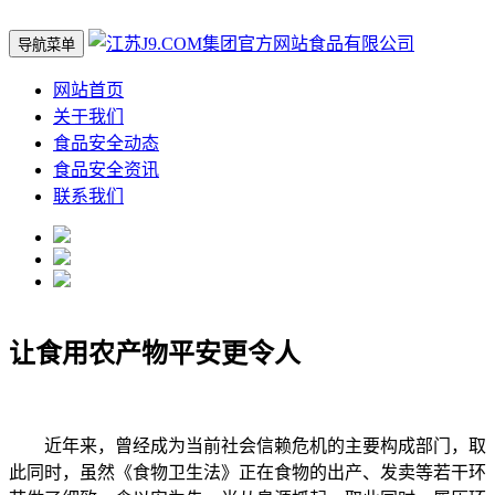
导航菜单
网站首页
关于我们
食品安全动态
食品安全资讯
联系我们
让食用农产物平安更令人
近年来，曾经成为当前社会信赖危机的主要构成部门，取
此同时，虽然《食物卫生法》正在食物的出产、发卖等若干环