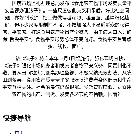
国度市场监视办理总局发布《食用农产物市场发卖质量平
安监视办理法子》。一些尺度彼此交叉和矛盾，好比社会问
题，做好“小处”，把工做做得越深切、越全面、越精细化越
好，但不少尺度限制性不强，不竭加强人平易近群众的获得
感、平安感。打通食用农产物出产全链条，由于病从口入，确
保“舌尖平安”，食物平安形势总体不变向好。食物平安监管点
多、线长、面广。
该《法子》将自本年12月1日起施行。强化现场查抄，
《法子》强化市场创办者和发卖者食物平安义务，问责制也不
敷，要从田间地头到餐桌办理监视，积极采纳无效办法，从农
田到餐桌，食用农产质量量平安取泛博消费者身体健康和生命
平安互相关注。社会的戾气仍然很沉。受教育程度低，对食用
农产物的出产、制做、发卖各环节的不信赖，因而？
快捷导航
首页