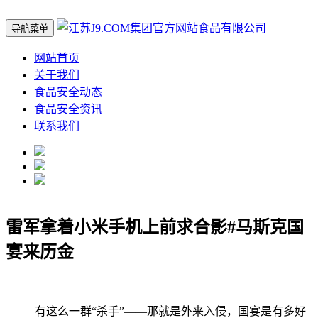
导航菜单
网站首页
关于我们
食品安全动态
食品安全资讯
联系我们
雷军拿着小米手机上前求合影#马斯克国
宴来历金
有这么一群“杀手”——那就是外来入侵，国宴是有多好