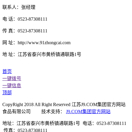
联系人：张经理
电 话：0523-87308111
传 真：0523-87308111
网 址：http://www.91zhongcai.com
地 址：江苏省泰兴市黄桥镇通联路1号
首页
一键拨号
一键信息
顶部
CopyRight 2018 All Right Reserved 江苏J9.COM集团官方网站
食品有限公司 技术支持：
J9.COM集团官方网站
地址：江苏省泰兴市黄桥镇通联路1号 电话：0523-87308111
传真：0523-87308111