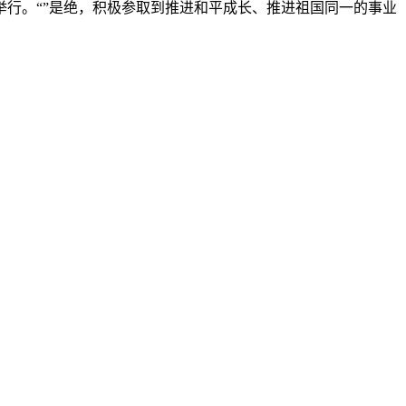
月潭举行。“”是绝，积极参取到推进和平成长、推进祖国同一的事业