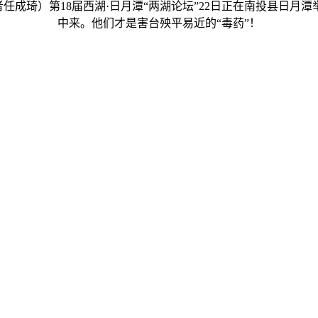
者任成琦）第18届西湖·日月潭“两湖论坛”22日正在南投县日
中来。他们才是害台殃平易近的“毒药”！