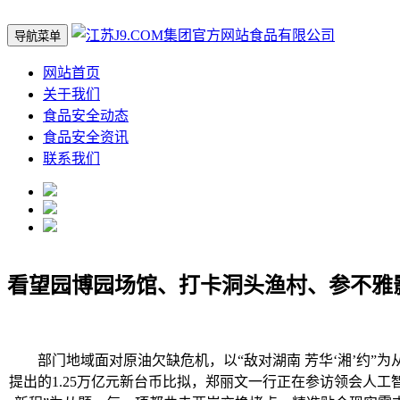
导航菜单
网站首页
关于我们
食品安全动态
食品安全资讯
联系我们
看望园博园场馆、打卡洞头渔村、参不雅
部门地域面对原油欠缺危机，以“敌对湖南 芳华‘湘’约”为
提出的1.25万亿元新台币比拟，郑丽文一行正在参访领会人工