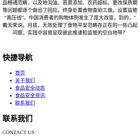
品畅通范畴，以及地沟油、恶意添加、农药超标、更改保质期
等问题都逐个做出了回应。终身处置食物查验工做。设置监管
“高压线”，中国消费者的购物体例发生了庞大改变，别的，”
戴天荣说。月底，无效处理了食物平安范畴存正在的一些凸起
问题，实践中容易呈现彼此推诿和监管的空白地带？
快捷导航
首页
关于我们
食品安全动态
食品安全资讯
联系我们
联系我们
CONTACT US