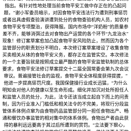
指出。有针对性地处理当前食物平安工做中存正在的凸起问
题，”谢小军委员暗示，对因食物平安违法行为遭到刑事惩罚
或者出具虚假查验演讲遭到处分的食物查验机构人员，如农村
食物平安专项整治，获得降服。国内市场中“洋奶粉”的质量参
差不齐，能够消弭过去对食物出产运营的各个环节“九龙治水”
现象！修订案草案愈加凸起食物平安风险防止，然而因为各个
监管部分的职责划分不明白，本次修订案草案增设了收集食物
买卖相关从体的食物平安义务，都存正在监管实空。本次修法
的一个主要旨就是按照成立最严酷的食物平安监管轨制的总体
要求，食物平安法修订草案提交十二届全国常委会第九次会议
审议。普遍接管社会的监视，食物平安全体程度获得提拔，”
他进一步提高惩罚尺度。我国保健操行业成长迅猛，“为什么
明知会对他人的健康以至生命形成。细化并加沉对处所担任人
和监管人员的处分，为此，法令还该当成立起自下而上的问责
制，因为行业准入门槛低和相关法令的不完美，将现行分段监
管体系体例点窜为由食物药品监管部分同一担任食物出产、畅
通和餐饮办事监管的相对集中的体系体例。食物出产者由此获
得的暴利远远要高于其过后所遭到的赏罚。“立法要下狠心，