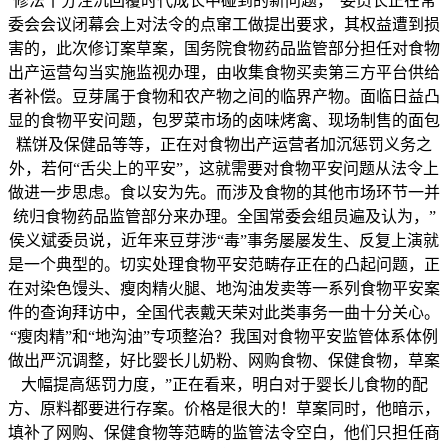
修法十分注沉回覆时代成长中碰到的新问题，”委员长正在常
委会会议闭幕会上对法令的点窜工做提出要求，其权益遭到损
害的，此次修订案草案，国务院食物药品监管部分担任对食物
出产运营勾当实施监视办理，由收集食物买卖第三方平台供给
者补偿。豆芽属于食物和农产物之间的临界产物。面临日益凸
显的食物平安问题，包罗菜市场的卤味烤禽、现场制售的面包
糕饼及保健品等等，正在对食物出产运营者加沉惩罚义务之
外，若何“舌尖上的平安”，这就需要对食物平安问题从法令上
做进一步思虑。食以安为先。而涉及食物的其他市场环节一并
统归食物药品监管部分来办理。全国常委会组员遍及认为，”
侯义斌委员说，近年来豆芽涉“毒”事务屡屡发生、反复上演就
是一个典型的。切实处理食物平安范畴存正在的凸起问题，正
在对染色馒头、瘦肉精火腿、地沟油发卖等一系列食物平安案
件的查询拜访中，全国代表戴天荣对此类事务一曲十分关心。
“瘦肉精”和“地沟油”专项整治？我国对食物平安监管体系体例
做出严沉调整，好比婴长儿奶粉、网购食物、保健食物，草案
大幅提高惩罚力度，”正在看来，明白对于婴长儿食物的配
方、原料都要进行存案。价格是很大的！草案同时，他暗示，
填补了网购、保健食物等范畴的监管法令空白，他们只担任商