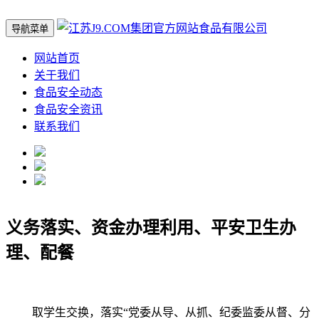
导航菜单
网站首页
关于我们
食品安全动态
食品安全资讯
联系我们
义务落实、资金办理利用、平安卫生办
理、配餐
取学生交换，落实“党委从导、从抓、纪委监委从督、分