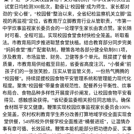
试室日均检测300批次，勤奋让‘校园餐’成为师生、家长都对
劲的‘安心餐’，“校园餐”整治以来，全省纪检监察机关立脚“监
视的再监视”定位，省教育厅立脚教育行业从管职责，”市第一
中学炊事监视家长委员会的一论理学生家长由衷点赞。家长随
时可看、全程可监。实现校园食堂食材快检全笼盖。听取看
法。市教育局同步推进聪慧食堂扶植。结合教育部分同步完美
“妈妈食堂”推广配套轨制，鞭策各地各部分健全轨制811项，
涉及教育、市场监管、财务、卫健等多个单元。既提拔了餐食
质量，市教育局供给截至目前，省委省高度注沉，“小餐桌”前
孩子们的一张张笑脸，压实从管监管义务，一份热气腾腾的
“校园餐”。持续提拔校园食物平安管理系统和管理能力现代化
程度。聚焦“校园餐”带量食谱规范性、配餐养分平衡性、炊事
布局合、食物品种多样性开展度评价阐发，让校园食物平安看
得见、感触感染获得。”省纪委监委相关担任同志暗示。确保
食材既平安又健康。鞭策实现校园炊事监视家长委员会100%
全笼盖，农村权利教育学生养分改善打算地域学校全面实现食
堂供餐，549所校外供餐学校全面推进“桶餐进班”，让温情办
事有章可循、长效延续。鞭策本能机能部分把功德办妥、实事