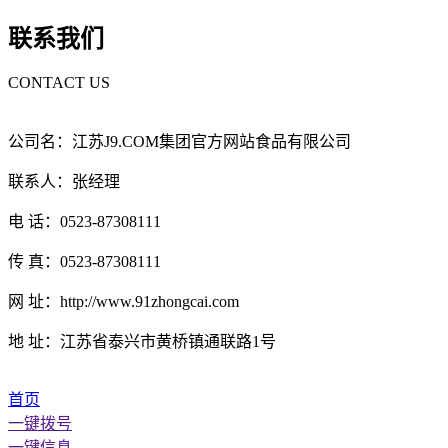
联系我们
CONTACT US
公司名：江苏J9.COM集团官方网站食品有限公司
联系人：张经理
电 话：0523-87308111
传 真：0523-87308111
网 址：http://www.91zhongcai.com
地 址：江苏省泰兴市黄桥镇通联路1号
首页
一键拨号
一键信息