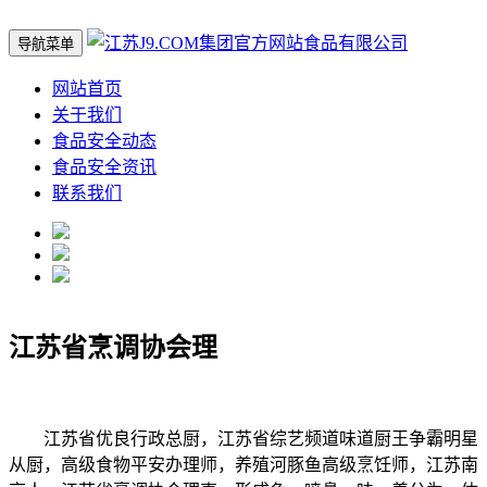
导航菜单
网站首页
关于我们
食品安全动态
食品安全资讯
联系我们
江苏省烹调协会理
江苏省优良行政总厨，江苏省综艺频道味道厨王争霸明星
从厨，高级食物平安办理师，养殖河豚鱼高级烹饪师，江苏南