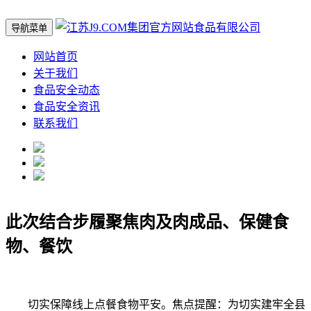
导航菜单
网站首页
关于我们
食品安全动态
食品安全资讯
联系我们
此次结合步履聚焦肉及肉成品、保健食
物、餐饮
切实保障线上点餐食物平安。焦点提醒：为切实建牢全县