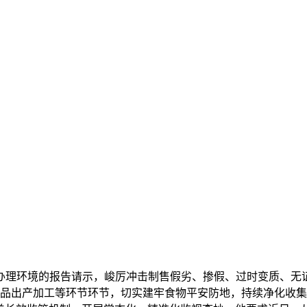
理环境的报告请示，峻厉冲击制售假劣、掺假、过时变质、无证
品出产加工等环节环节，切实建牢食物平安防地，持续净化收集