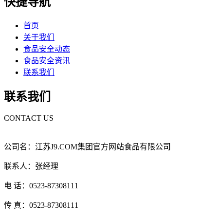
快捷导航
首页
关于我们
食品安全动态
食品安全资讯
联系我们
联系我们
CONTACT US
公司名：江苏J9.COM集团官方网站食品有限公司
联系人：张经理
电 话：0523-87308111
传 真：0523-87308111