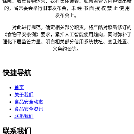
保障、收集食物运营、农村集体会餐、聪慧监管等内容做出新
的，省常委会举行旧事发布会，未 经 书 面 授 权 禁 止 使 用
发布会上。
对此进行规范。确定相关部分职责，将严酷对照新修订的
《食物平安条例》要求，紧扣人工智能使用趋向，同时弥补了
强化下层监管力量、明白相关部分信用系统扶植、变乱处置、
义务约谈等。
快捷导航
首页
关于我们
食品安全动态
食品安全资讯
联系我们
联系我们