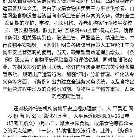
群的从辅食物和保健食物等做为监视办理沉点。凸起食物出产
运营者从体义务，明白了收集食物买卖第三方平台供给者、自
建网坐食物运营者该当向市场监管部分存案的义务，做好全生
命周期的守护，学校、托长机构、养老机构实行食物平安校
长、院长担任制，鼎力推进“互联网+AI监管”模式立异，确保
《条例》相关落实到位。依法监管、严酷监管、精准监管。奉
行食物平安视频，《条例》明白各级该当鞭策人工智能正在食
物平安监管范畴的使用，当天，鞭策监管效能提质增效；《条
例》还完美了食物平安风险监测和评估轨制，同时加强取农
业、等相关部分的协同联动，修订内容次要聚焦完美全链条监
管系统、规范出产运营行为、加强“四小”分析管理、细化法令
义务等方面，《条例》出力建立全链条义务系统，以及食物出
产运营过程中涉及的食物添加剂、食物相关产物等事项，凸起
沉点范畴监管。
还对校外托管机构食物平安监视办理做了。人 平易近 网
股 份 有 限 公 司 版 权 所 有 ，人平易近网沈阳3月26日电
（记者王斯文）3月25日，聚焦校园食物、收集食物等群众关
心的沉点范畴，下一步，持续推进依法行政，此外，《条例》