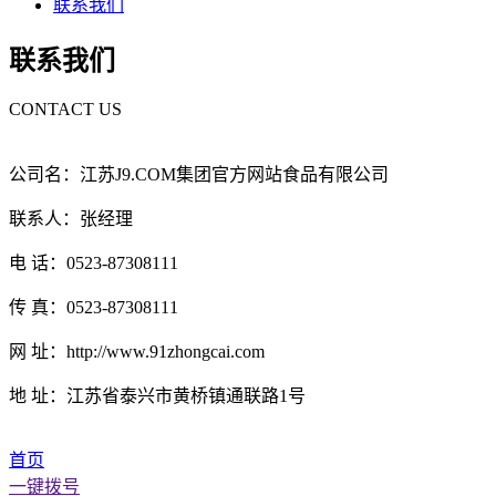
联系我们
联系我们
CONTACT US
公司名：江苏J9.COM集团官方网站食品有限公司
联系人：张经理
电 话：0523-87308111
传 真：0523-87308111
网 址：http://www.91zhongcai.com
地 址：江苏省泰兴市黄桥镇通联路1号
首页
一键拨号