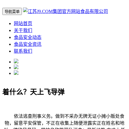
导航菜单
网站首页
关于我们
食品安全动态
食品安全资讯
联系我们
着什么？天上飞导弹
依法逃查刑事义务。做到不采办无牌无证小摊小贩处食
物，留意平安保管，不正在收集上随便泄露实正在姓名和地