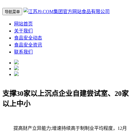
导航菜单
网站首页
关于我们
食品安全动态
食品安全资讯
联系我们
支撑30家以上沉点企业自建尝试室、20家
以上中小
提高财产立异能力;增速持续高于制制业平均程度，12月