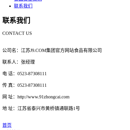
联系我们
联系我们
CONTACT US
公司名：江苏J9.COM集团官方网站食品有限公司
联系人：张经理
电 话：0523-87308111
传 真：0523-87308111
网 址：http://www.91zhongcai.com
地 址：江苏省泰兴市黄桥镇通联路1号
首页