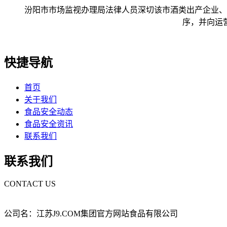
汾阳市市场监视办理局法律人员深切该市酒类出产企业、超
序，并向运
快捷导航
首页
关于我们
食品安全动态
食品安全资讯
联系我们
联系我们
CONTACT US
公司名：江苏J9.COM集团官方网站食品有限公司