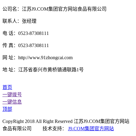
公司名：江苏J9.COM集团官方网站食品有限公司
联系人：张经理
电 话：0523-87308111
传 真：0523-87308111
网 址：http://www.91zhongcai.com
地 址：江苏省泰兴市黄桥镇通联路1号
首页
一键拨号
一键信息
顶部
CopyRight 2018 All Right Reserved 江苏J9.COM集团官方网站
食品有限公司 技术支持：
J9.COM集团官方网站